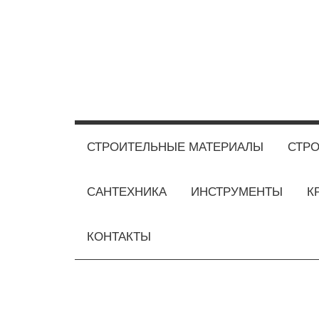
Перейти
к
содержимому
СТРОИТЕЛЬНЫЕ МАТЕРИАЛЫ
СТРО
САНТЕХНИКА
ИНСТРУМЕНТЫ
К
КОНТАКТЫ