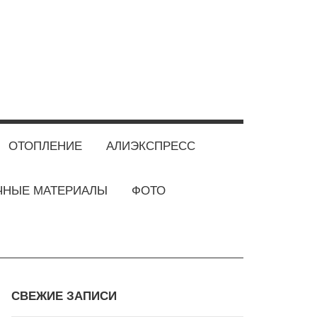
ОТОПЛЕНИЕ
АЛИЭКСПРЕСС
ЧНЫЕ МАТЕРИАЛЫ
ФОТО
СВЕЖИЕ ЗАПИСИ