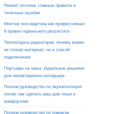
Ремонт потолка: главные правила и
типичные ошибки
Монтаж гипсокартона как профессионал:
8 правил идеального результата
Теплоотдача радиаторов: почему важен
не только материал, но и способ
подключения
Портьеры на заказ: Идеальное решение
для неповторимого интерьера
Полное руководство по звукоизоляции
полов: как сделать ваш дом тише и
комфортнее
Полное руководство по покраске