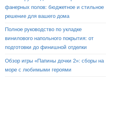
фанерных полов: бюджетное и стильное
решение для вашего дома
Полное руководство по укладке
винилового напольного покрытия: от
подготовки до финишной отделки
Обзор игры «Папины дочки 2»: сборы на
море с любимыми героями