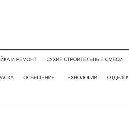
ЙКА И РЕМОНТ
СУХИЕ СТРОИТЕЛЬНЫЕ СМЕСИ
РАСКА
ОСВЕЩЕНИЕ
ТЕХНОЛОГИИ
ОТДЕЛО