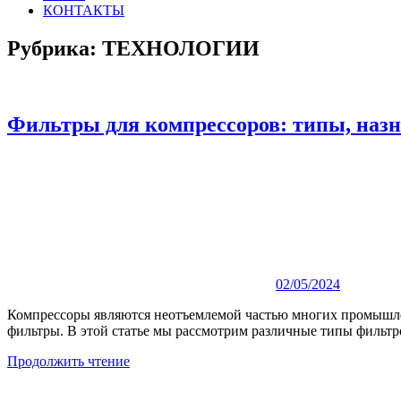
КОНТАКТЫ
Рубрика:
ТЕХНОЛОГИИ
Фильтры для компрессоров: типы, наз
02/05/2024
Компрессоры являются неотъемлемой частью многих промышле
фильтры. В этой статье мы рассмотрим различные типы фильтр
Продолжить чтение