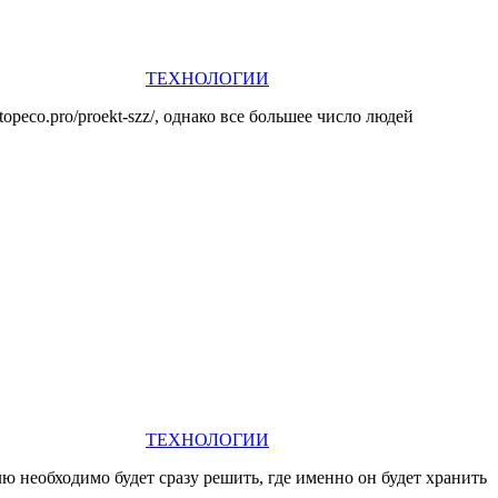
ТЕХНОЛОГИИ
peco.pro/proekt-szz/, однако все большее число людей
ТЕХНОЛОГИИ
 необходимо будет сразу решить, где именно он будет хранить