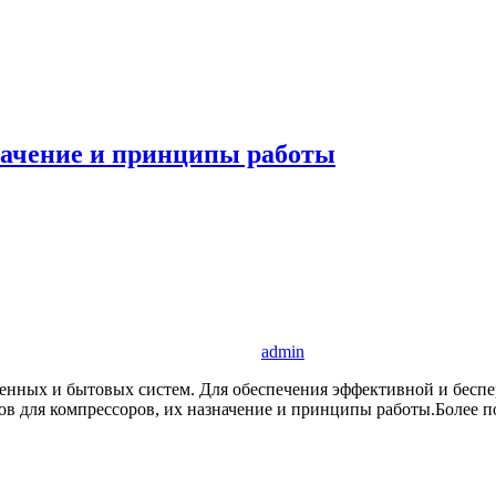
начение и принципы работы
admin
нных и бытовых систем. Для обеспечения эффективной и беспе
ов для компрессоров, их назначение и принципы работы.Более 