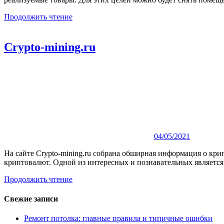
Продолжить чтение
Crypto-mining.ru
04/05/2021
На сайте Crypto-mining.ru собрана обширная информация о кри
криптовалют. Одной из интересных и познавательных является
Продолжить чтение
Свежие записи
Ремонт потолка: главные правила и типичные ошибки