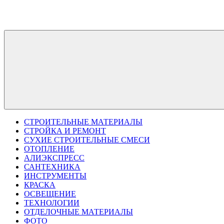
Перейти
к
содержимому
СТРОИТЕЛЬНЫЕ МАТЕРИАЛЫ
СТРОЙКА И РЕМОНТ
СУХИЕ СТРОИТЕЛЬНЫЕ СМЕСИ
ОТОПЛЕНИЕ
АЛИЭКСПРЕСС
САНТЕХНИКА
ИНСТРУМЕНТЫ
КРАСКА
ОСВЕЩЕНИЕ
ТЕХНОЛОГИИ
ОТДЕЛОЧНЫЕ МАТЕРИАЛЫ
ФОТО