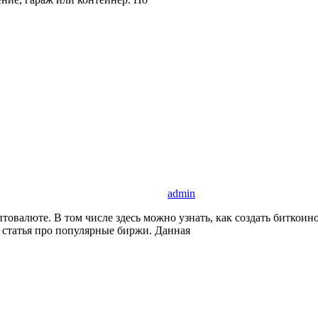
admin
птовалюте. В том числе здесь можно узнать, как создать биткои
 статья про популярные биржи. Данная