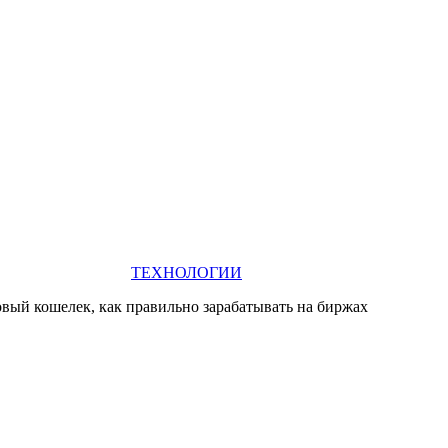
ТЕХНОЛОГИИ
новый кошелек, как правильно зарабатывать на биржах