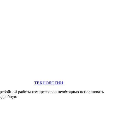
ТЕХНОЛОГИИ
ребойной работы компрессоров необходимо использовать
подробную