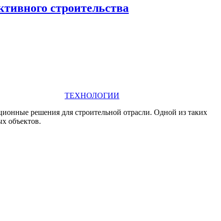
ктивного строительства
ТЕХНОЛОГИИ
ционные решения для строительной отрасли. Одной из таких
х объектов.