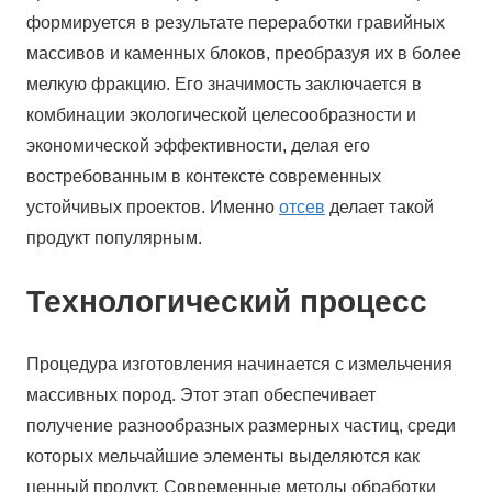
формируется в результате переработки гравийных
массивов и каменных блоков, преобразуя их в более
мелкую фракцию. Его значимость заключается в
комбинации экологической целесообразности и
экономической эффективности, делая его
востребованным в контексте современных
устойчивых проектов. Именно
отсев
делает такой
продукт популярным.
Технологический процесс
Процедура изготовления начинается с измельчения
массивных пород. Этот этап обеспечивает
получение разнообразных размерных частиц, среди
которых мельчайшие элементы выделяются как
ценный продукт. Современные методы обработки