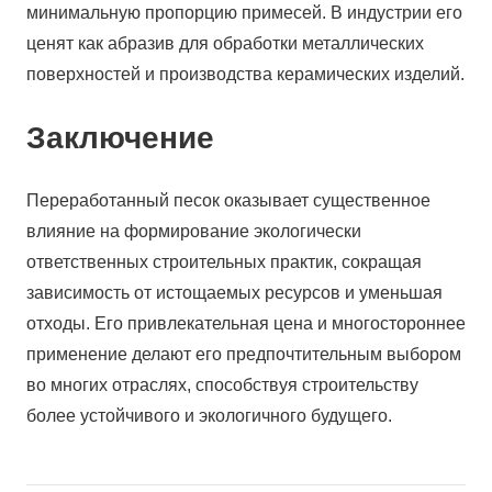
минимальную пропорцию примесей. В индустрии его
ценят как абразив для обработки металлических
поверхностей и производства керамических изделий.
Заключение
Переработанный песок оказывает существенное
влияние на формирование экологически
ответственных строительных практик, сокращая
зависимость от истощаемых ресурсов и уменьшая
отходы. Его привлекательная цена и многостороннее
применение делают его предпочтительным выбором
во многих отраслях, способствуя строительству
более устойчивого и экологичного будущего.