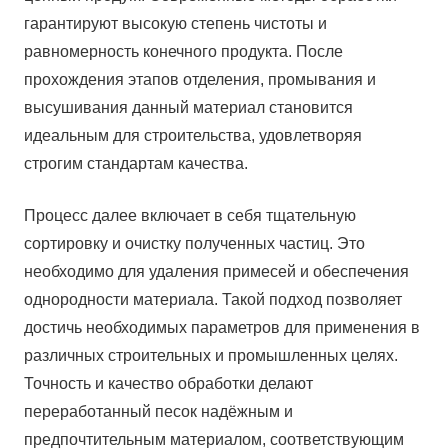
гарантируют высокую степень чистоты и
равномерность конечного продукта. После
прохождения этапов отделения, промывания и
высушивания данный материал становится
идеальным для строительства, удовлетворяя
строгим стандартам качества.
Процесс далее включает в себя тщательную
сортировку и очистку полученных частиц. Это
необходимо для удаления примесей и обеспечения
однородности материала. Такой подход позволяет
достичь необходимых параметров для применения в
различных строительных и промышленных целях.
Точность и качество обработки делают
переработанный песок надёжным и
предпочтительным материалом, соответствующим