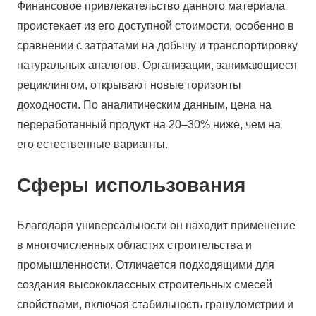
Финансовое привлекательство данного материала
проистекает из его доступной стоимости, особенно в
сравнении с затратами на добычу и транспортировку
натуральных аналогов. Организации, занимающиеся
рециклингом, открывают новые горизонты
доходности. По аналитическим данным, цена на
переработанный продукт на 20–30% ниже, чем на
его естественные варианты.
Сферы использования
Благодаря универсальности он находит применение
в многочисленных областях строительства и
промышленности. Отличается подходящими для
создания высококлассных строительных смесей
свойствами, включая стабильность гранулометрии и