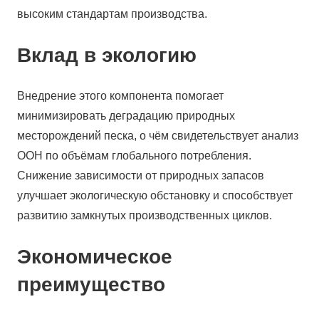
высоким стандартам производства.
Вклад в экологию
Внедрение этого компонента помогает
минимизировать деградацию природных
месторождений песка, о чём свидетельствует анализ
ООН по объёмам глобального потребления.
Снижение зависимости от природных запасов
улучшает экологическую обстановку и способствует
развитию замкнутых производственных циклов.
Экономическое
преимущество