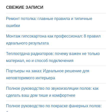
СВЕЖИЕ ЗАПИСИ
Ремонт потолка: главные правила и типичные
ошибки
Монтаж гипсокартона как профессионал: 8 правил
идеального результата
Теплоотдача радиаторов: почему важен не только
материал, но и способ подключения
Портьеры на заказ: Идеальное решение для
неповторимого интерьера
Полное руководство по звукоизоляции полов: как
сделать ваш дом тише и комфортнее
Полное руководство по покраске фанерных полов: