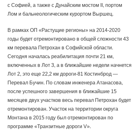
с Софией, а также с Дунайским мостом II, портом
Лом и бальнеологическим курортом Выршец.
В рамках ОП «Растущие регионы» на 2014-2020
годы будет отремонтировано в общей сложности 43
км перевала Петрохан в Софийской области.
Сегодня началась реабилитация почти 21 км,
включенных в Лот 3, а в ближайшие недели начнется
Лот 2, это еще 22,2 км дороги-81 Костинброд —
Перевал Бучин. По словам инженера Атанасова,
после успешного завершения в ближайшие 15
месяцев двух участков весь перевал Петрохан будет
отремонтирован. Участок на территории округа
Монтана в 2015 году был отремонтирован по
программе «Транзитные дороги V».