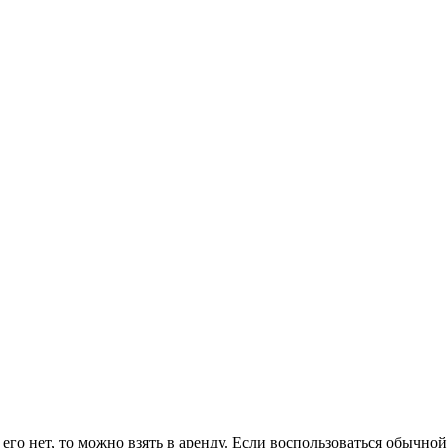
его нет, то можно взять в аренду. Если воспользоваться обычно