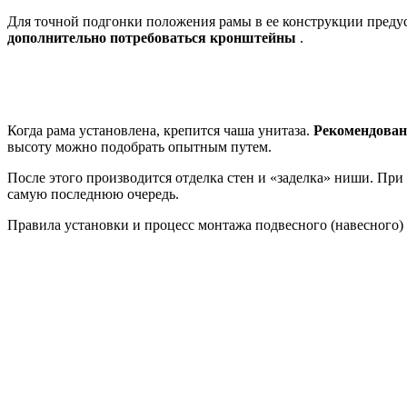
Для точной подгонки положения рамы в ее конструкции преду
дополнительно потребоваться кронштейны
.
Когда рама установлена, крепится чаша унитаза.
Рекомендован
высоту можно подобрать опытным путем.
После этого производится отделка стен и «заделка» ниши. Пр
самую последнюю очередь.
Правила установки и процесс монтажа подвесного (навесного)