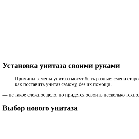
Установка унитаза своими руками
Причины замены унитаза могут быть разные: смена старо
как поставить унитаз самому, без их помощи.
— не такое сложное дело, но придется освоить несколько техн
Выбор нового унитаза