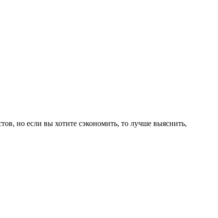
ов, но если вы хотите сэкономить, то лучше выяснить,