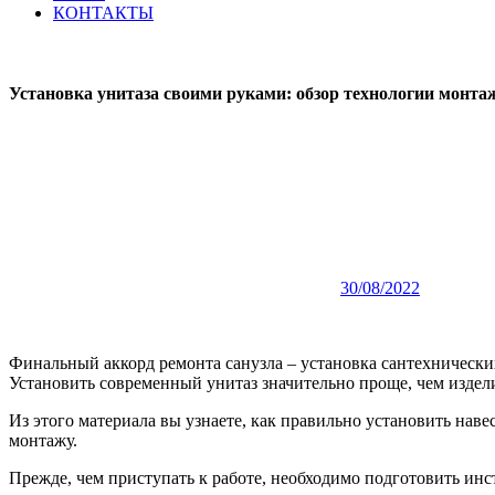
КОНТАКТЫ
Установка унитаза своими руками: обзор технологии монтаж
30/08/2022
Финальный аккорд ремонта санузла – установка сантехнически
Установить современный унитаз значительно проще, чем издели
Из этого материала вы узнаете, как правильно установить на
монтажу.
Прежде, чем приступать к работе, необходимо подготовить ин