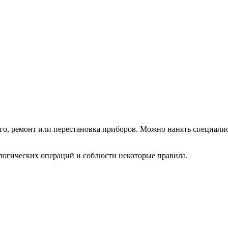
го, ремонт или перестановка приборов. Можно нанять специалист
ологических операций и соблюсти некоторые правила.