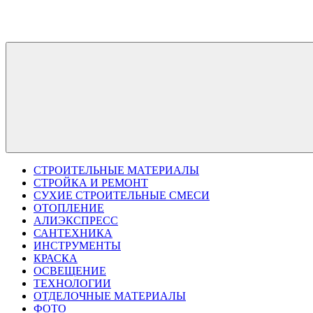
Перейти
к
содержимому
СТРОИТЕЛЬНЫЕ МАТЕРИАЛЫ
СТРОЙКА И РЕМОНТ
СУХИЕ СТРОИТЕЛЬНЫЕ СМЕСИ
ОТОПЛЕНИЕ
АЛИЭКСПРЕСС
САНТЕХНИКА
ИНСТРУМЕНТЫ
КРАСКА
ОСВЕЩЕНИЕ
ТЕХНОЛОГИИ
ОТДЕЛОЧНЫЕ МАТЕРИАЛЫ
ФОТО