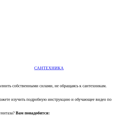
САНТЕХНИКА
олнить собственными силами, не обращаясь к сантехникам.
сможете изучить подробную инструкцию и обучающее видео по
 унитаза?
Вам понадобится: