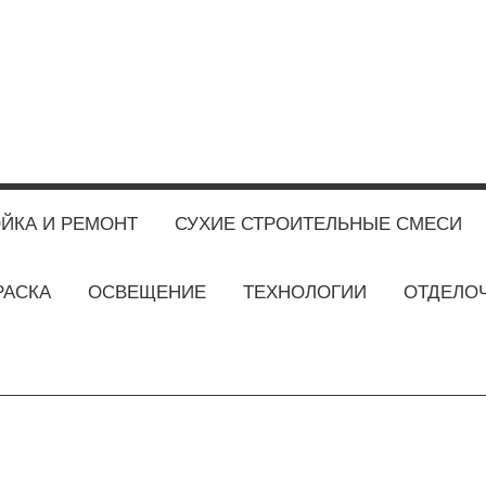
ЙКА И РЕМОНТ
СУХИЕ СТРОИТЕЛЬНЫЕ СМЕСИ
РАСКА
ОСВЕЩЕНИЕ
ТЕХНОЛОГИИ
ОТДЕЛО