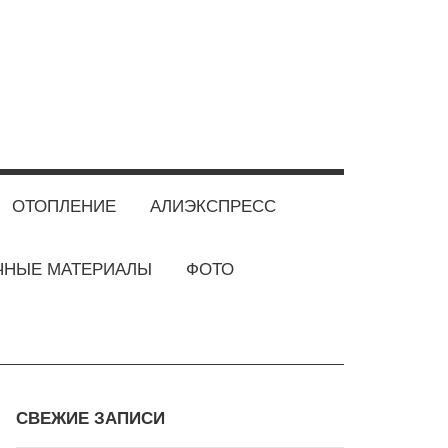
ОТОПЛЕНИЕ
АЛИЭКСПРЕСС
ЧНЫЕ МАТЕРИАЛЫ
ФОТО
СВЕЖИЕ ЗАПИСИ