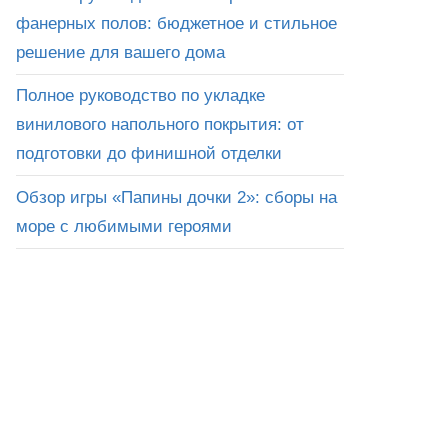
фанерных полов: бюджетное и стильное
решение для вашего дома
Полное руководство по укладке
винилового напольного покрытия: от
подготовки до финишной отделки
Обзор игры «Папины дочки 2»: сборы на
море с любимыми героями