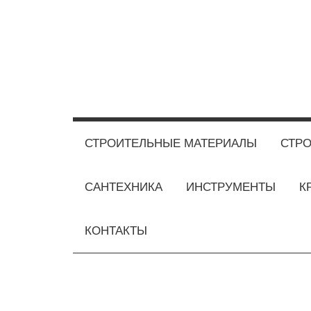
Перейти
к
содержимому
СТРОИТЕЛЬНЫЕ МАТЕРИАЛЫ
СТРО
САНТЕХНИКА
ИНСТРУМЕНТЫ
К
КОНТАКТЫ