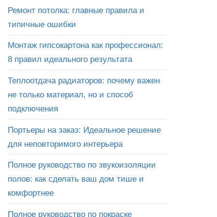
Ремонт потолка: главные правила и
типичные ошибки
Монтаж гипсокартона как профессионал:
8 правил идеального результата
Теплоотдача радиаторов: почему важен
не только материал, но и способ
подключения
Портьеры на заказ: Идеальное решение
для неповторимого интерьера
Полное руководство по звукоизоляции
полов: как сделать ваш дом тише и
комфортнее
Полное руководство по покраске