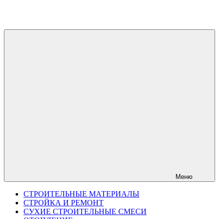
Перейти
к
содержимому
Меню
СТРОИТЕЛЬНЫЕ МАТЕРИАЛЫ
СТРОЙКА И РЕМОНТ
СУХИЕ СТРОИТЕЛЬНЫЕ СМЕСИ