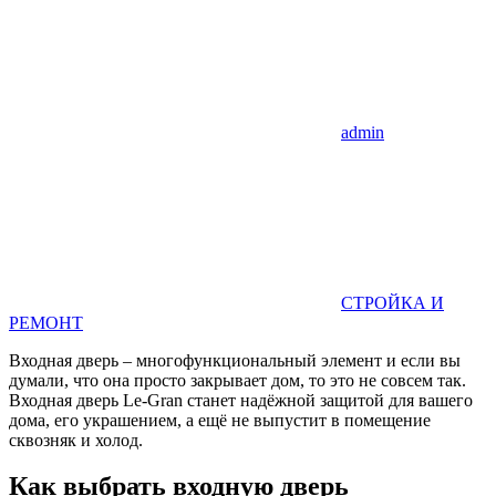
admin
СТРОЙКА И
РЕМОНТ
Входная дверь – многофункциональный элемент и если вы
думали, что она просто закрывает дом, то это не совсем так.
Входная дверь Le-Gran
станет надёжной защитой для вашего
дома, его украшением, а ещё не выпустит в помещение
сквозняк и холод.
Как выбрать входную дверь