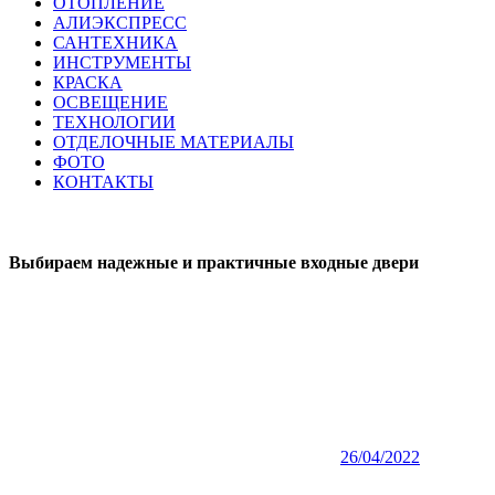
ОТОПЛЕНИЕ
АЛИЭКСПРЕСС
САНТЕХНИКА
ИНСТРУМЕНТЫ
КРАСКА
ОСВЕЩЕНИЕ
ТЕХНОЛОГИИ
ОТДЕЛОЧНЫЕ МАТЕРИАЛЫ
ФОТО
КОНТАКТЫ
Выбираем надежные и практичные входные двери
26/04/2022