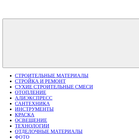
Перейти
к
содержимому
СТРОИТЕЛЬНЫЕ МАТЕРИАЛЫ
СТРОЙКА И РЕМОНТ
СУХИЕ СТРОИТЕЛЬНЫЕ СМЕСИ
ОТОПЛЕНИЕ
АЛИЭКСПРЕСС
САНТЕХНИКА
ИНСТРУМЕНТЫ
КРАСКА
ОСВЕЩЕНИЕ
ТЕХНОЛОГИИ
ОТДЕЛОЧНЫЕ МАТЕРИАЛЫ
ФОТО