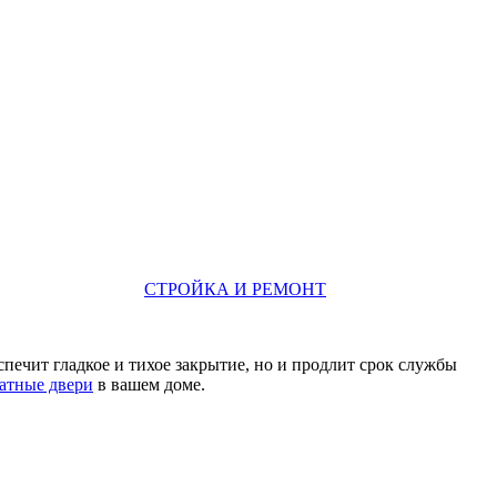
СТРОЙКА И РЕМОНТ
печит гладкое и тихое закрытие, но и продлит срок службы
атные двери
в вашем доме.