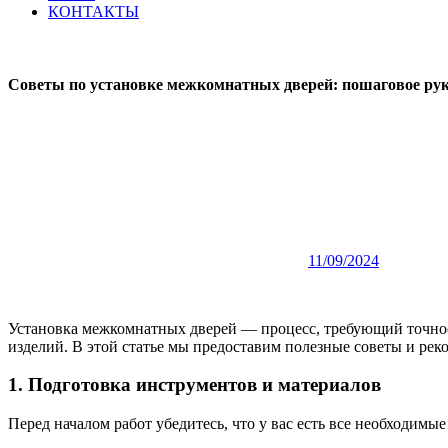
КОНТАКТЫ
Советы по установке межкомнатных дверей: пошаговое ру
11/09/2024
Установка межкомнатных дверей — процесс, требующий точност
изделий. В этой статье мы предоставим полезные советы и ре
1. Подготовка инструментов и материалов
Перед началом работ убедитесь, что у вас есть все необходимы