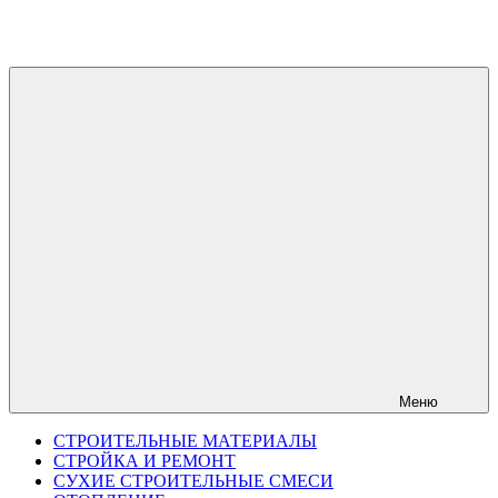
Перейти
к
содержимому
Меню
СТРОИТЕЛЬНЫЕ МАТЕРИАЛЫ
СТРОЙКА И РЕМОНТ
СУХИЕ СТРОИТЕЛЬНЫЕ СМЕСИ