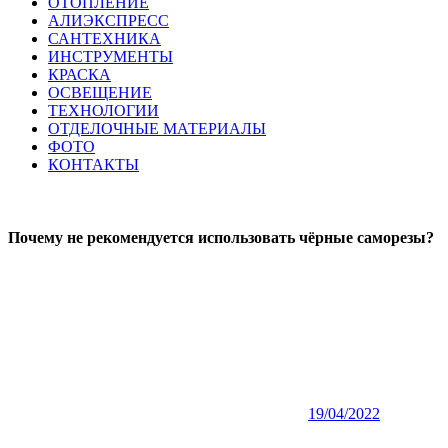
ОТОПЛЕНИЕ
АЛИЭКСПРЕСС
САНТЕХНИКА
ИНСТРУМЕНТЫ
КРАСКА
ОСВЕЩЕНИЕ
ТЕХНОЛОГИИ
ОТДЕЛОЧНЫЕ МАТЕРИАЛЫ
ФОТО
КОНТАКТЫ
Почему не рекомендуется использовать чёрные саморезы?
19/04/2022