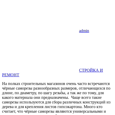
admin
СТРОЙКА И
РЕМОНТ
На полках строительных магазинов очень часто встречаются
чёрные саморезы разнообразных размеров, отличающихся по
длине, по диаметру, по шагу резьбы, а так же по тому, для
какого материала они предназначены. Чаще всего такие
саморезы используются для сбора различных конструкций из
дерева и для крепления листов гипсокартона. Много кто
считает, что чёрные саморезы являются универсальными и