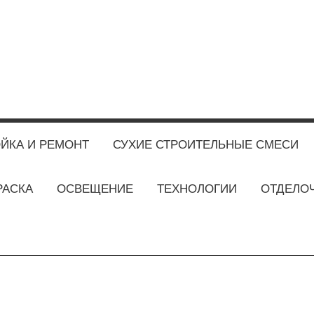
ЙКА И РЕМОНТ
СУХИЕ СТРОИТЕЛЬНЫЕ СМЕСИ
РАСКА
ОСВЕЩЕНИЕ
ТЕХНОЛОГИИ
ОТДЕЛО