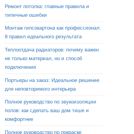
Ремонт потолка: главные правила и
типичные ошибки
Монтаж гипсокартона как профессионал:
8 правил идеального результата
Теплоотдача радиаторов: почему важен
не только материал, но и способ
подключения
Портьеры на заказ: Идеальное решение
для неповторимого интерьера
Полное руководство по звукоизоляции
полов: как сделать ваш дом тише и
комфортнее
Полное руководство по покраске