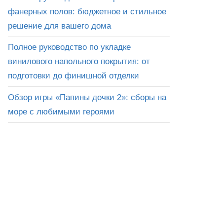
фанерных полов: бюджетное и стильное
решение для вашего дома
Полное руководство по укладке
винилового напольного покрытия: от
подготовки до финишной отделки
Обзор игры «Папины дочки 2»: сборы на
море с любимыми героями