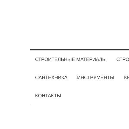
Перейти
к
содержимому
СТРОИТЕЛЬНЫЕ МАТЕРИАЛЫ
СТРО
САНТЕХНИКА
ИНСТРУМЕНТЫ
К
КОНТАКТЫ