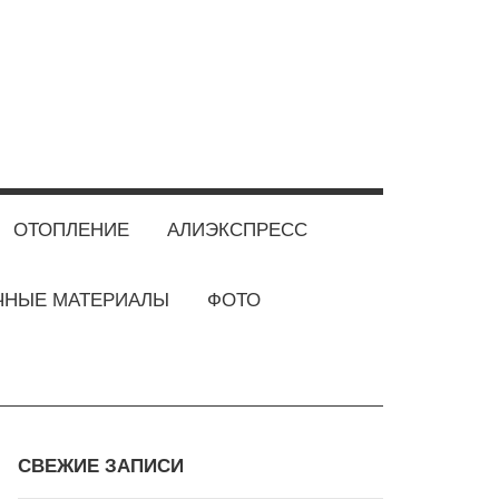
ОТОПЛЕНИЕ
АЛИЭКСПРЕСС
ЧНЫЕ МАТЕРИАЛЫ
ФОТО
СВЕЖИЕ ЗАПИСИ