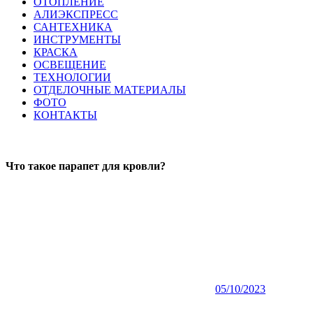
ОТОПЛЕНИЕ
АЛИЭКСПРЕСС
САНТЕХНИКА
ИНСТРУМЕНТЫ
КРАСКА
ОСВЕЩЕНИЕ
ТЕХНОЛОГИИ
ОТДЕЛОЧНЫЕ МАТЕРИАЛЫ
ФОТО
КОНТАКТЫ
Что такое парапет для кровли?
05/10/2023