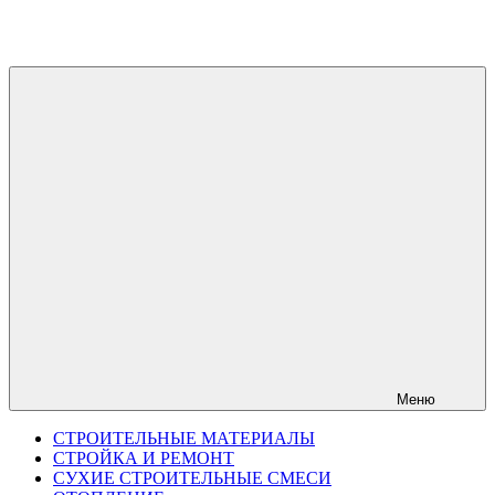
Перейти
к
содержимому
Меню
СТРОИТЕЛЬНЫЕ МАТЕРИАЛЫ
СТРОЙКА И РЕМОНТ
СУХИЕ СТРОИТЕЛЬНЫЕ СМЕСИ