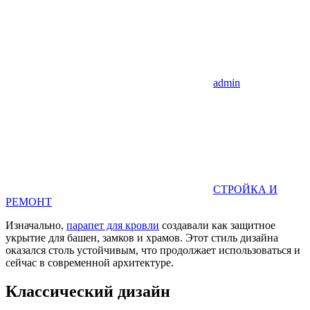
admin
СТРОЙКА И
РЕМОНТ
Изначально,
парапет для кровли
создавали как защитное
укрытие для башен, замков и храмов. Этот стиль дизайна
оказался столь устойчивым, что продолжает использоваться и
сейчас в современной архитектуре.
Классический дизайн