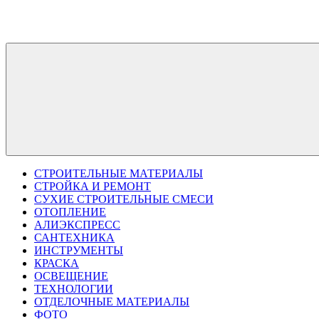
Перейти
к
содержимому
СТРОИТЕЛЬНЫЕ МАТЕРИАЛЫ
СТРОЙКА И РЕМОНТ
СУХИЕ СТРОИТЕЛЬНЫЕ СМЕСИ
ОТОПЛЕНИЕ
АЛИЭКСПРЕСС
САНТЕХНИКА
ИНСТРУМЕНТЫ
КРАСКА
ОСВЕЩЕНИЕ
ТЕХНОЛОГИИ
ОТДЕЛОЧНЫЕ МАТЕРИАЛЫ
ФОТО