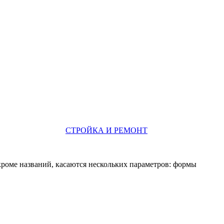
СТРОЙКА И РЕМОНТ
роме названий, касаются нескольких параметров: формы