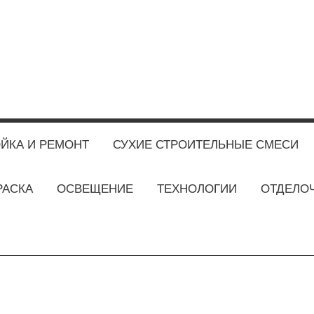
ЙКА И РЕМОНТ
СУХИЕ СТРОИТЕЛЬНЫЕ СМЕСИ
РАСКА
ОСВЕЩЕНИЕ
ТЕХНОЛОГИИ
ОТДЕЛО