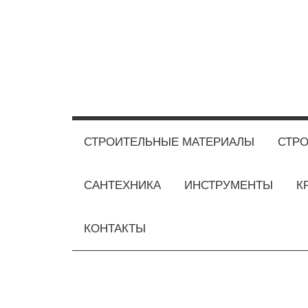
Перейти
к
содержимому
СТРОИТЕЛЬНЫЕ МАТЕРИАЛЫ
СТРО
САНТЕХНИКА
ИНСТРУМЕНТЫ
К
КОНТАКТЫ