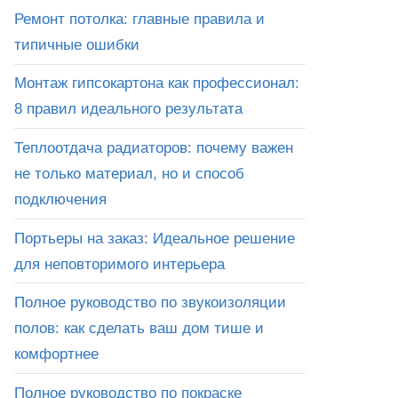
Ремонт потолка: главные правила и
типичные ошибки
Монтаж гипсокартона как профессионал:
8 правил идеального результата
Теплоотдача радиаторов: почему важен
не только материал, но и способ
подключения
Портьеры на заказ: Идеальное решение
для неповторимого интерьера
Полное руководство по звукоизоляции
полов: как сделать ваш дом тише и
комфортнее
Полное руководство по покраске