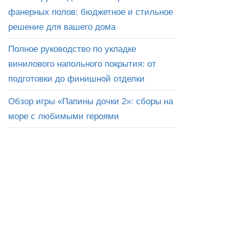
фанерных полов: бюджетное и стильное
решение для вашего дома
Полное руководство по укладке
винилового напольного покрытия: от
подготовки до финишной отделки
Обзор игры «Папины дочки 2»: сборы на
море с любимыми героями