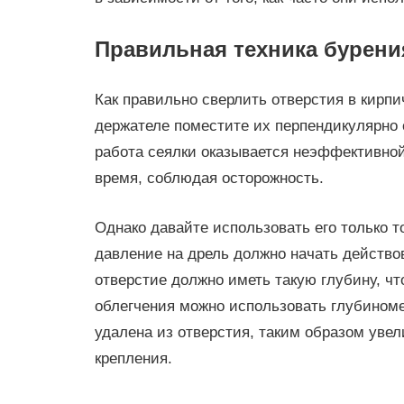
Правильная техника бурени
Как правильно сверлить отверстия в кирпи
держателе поместите их перпендикулярно 
работа сеялки оказывается неэффективно
время, соблюдая осторожность.
Однако давайте использовать его только т
давление на дрель должно начать действов
отверстие должно иметь такую ​​глубину, 
облегчения можно использовать глубиноме
удалена из отверстия, таким образом увел
крепления.