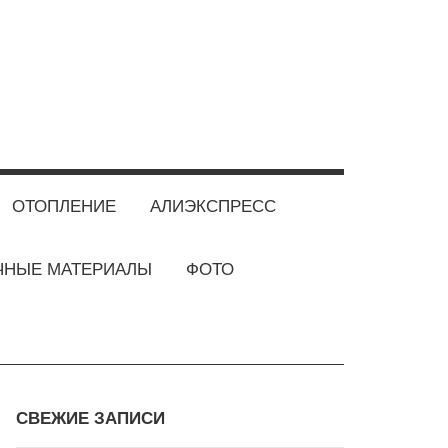
ОТОПЛЕНИЕ
АЛИЭКСПРЕСС
ЧНЫЕ МАТЕРИАЛЫ
ФОТО
СВЕЖИЕ ЗАПИСИ