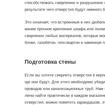
способствовать сверлению и разрушению с
результате чего отверстия будут немного 
Это означает, что встроенные в них дюбели
менее прочное крепление шкафа или полки
сверлении любых материалов, которые мог
блоки, газобетон, гипсокартон и каменная п
Подготовка стены
Если вы хотите сверлить отверстия в кирп
где они будут. Для этого необходимо убеди
проводов или канализационных труб. Нам 
легко найти практически в каждом магазин
отверстия, можно пометить карандашом, э