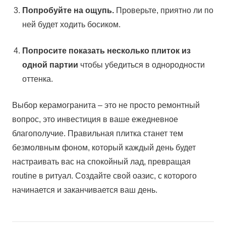
Попробуйте на ощупь.
Проверьте, приятно ли по
ней будет ходить босиком.
Попросите показать несколько плиток из
одной партии
чтобы убедиться в однородности
оттенка.
Выбор керамогранита – это не просто ремонтный
вопрос, это инвестиция в ваше ежедневное
благополучие. Правильная плитка станет тем
безмолвным фоном, который каждый день будет
настраивать вас на спокойный лад, превращая
routine в ритуал. Создайте свой оазис, с которого
начинается и заканчивается ваш день.