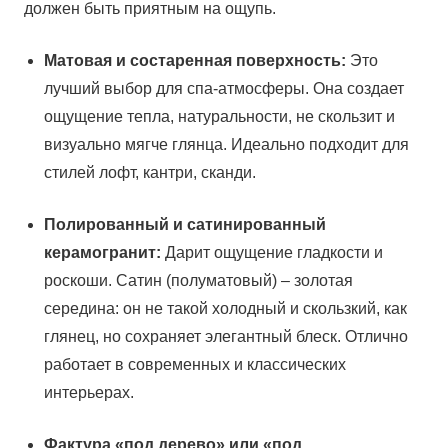
должен быть приятным на ощупь.
Матовая и состаренная поверхность:
Это
лучший выбор для спа-атмосферы. Она создает
ощущение тепла, натуральности, не скользит и
визуально мягче глянца. Идеально подходит для
стилей лофт, кантри, сканди.
Полированный и сатинированный
керамогранит:
Дарит ощущение гладкости и
роскоши. Сатин (полуматовый) – золотая
середина: он не такой холодный и скользкий, как
глянец, но сохраняет элегантный блеск. Отлично
работает в современных и классических
интерьерах.
Фактура «под дерево» или «под