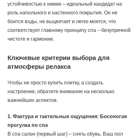
устойчивостью к химии – идеальный кандидат на
роль напольного и настенного покрытия. Он не
боится воды, не выцветает и легко моется, что
соответствует главному принципу спа – безупречной
чистоте и гармонии.
Ключевые критерии выбора для
атмосферы релакса
Чтобы не просто купить плитку, а создать
настроение, обратите внимание на несколько
важнейших аспектов.
1. Фактура и тактильные ощущения: Босоногая
прогулка по спа
В спа салон (первый шаг) – снять обувь. Ваш пол