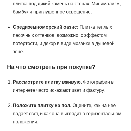
плитка под дикий камень на стенах. Минимализм,
бамбук и приглушенное освещение.
Средиземноморский оазис:
Плитка теплых
песочных оттенков, возможно, с эффектом
потертости, и декор в виде мозаики в душевой
зоне.
На что смотреть при покупке?
Рассмотрите плитку вживую.
Фотографии в
интернете часто искажают цвет и фактуру.
Положите плитку на пол.
Оцените, как на нее
падает свет, и как она выглядит в горизонтальном
положении.