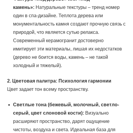
камень»:
Натуральные текстуры – тренд номер
один в спа-дизайне. Теплота дерева или
монументальность камня создают прочную связь с
природой, что является сутью релакса.
Современный керамогранит достоверно
имитирует эти материалы, лишая их недостатков
(дерево не боится воды, камень – не такой
холодный и тяжелый).
2. Цветовая палитра: Психология гармонии
Цвет задает тон всему пространству.
Светлые тона (бежевый, молочный, светло-
серый, цвет слоновой кости):
Визуально
расширяют пространство, дарят ощущение
чистоты, воздуха и света. Идеальная база для