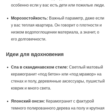
особенно если у вас есть дети или пожилые люди.
Морозостойкость:
Важный параметр, даже если
у вас теплая квартира. Он говорит о плотности и
низком водопоглощении материала, а значит, о
его долговечности.
Идеи для вдохновения
Спа в скандинавском стиле:
Светлый матовый
керамогранит «под бетон» или «под мрамор» на
стенах и полу, деревянные аксессуары, пушистый
коврик и много света.
Японский онсэн:
Керамогранит с фактурой
темного полированного дерева на полу и крупная