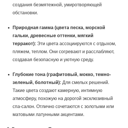
создания безмятежной, умиротворяющей
обстановки.
Природная гамма (цвета песка, морской
гальки, древесные оттенки, мягкий
терракот):
Эти цвета ассоциируются с отдыхом,
пляжем, теплом. Они согревают и расслабляют,
создавая безопасную и уютную среду.
Глубокие тона (графитовый, мокко, темно-
зеленый, болотный):
Для смелых решений.
Такие цвета создают камерную, интимную
атмосферу, похожую на дорогой эксклюзивный
спа-салон. Отлично сочетаются с золотыми или
матовыми латунными акцентами.