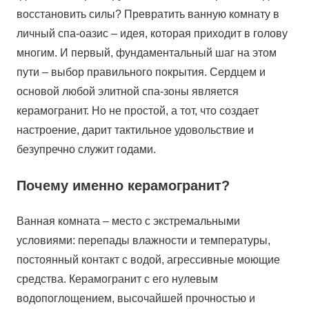
восстановить силы? Превратить ванную комнату в
личный спа-оазис – идея, которая приходит в голову
многим. И первый, фундаментальный шаг на этом
пути – выбор правильного покрытия. Сердцем и
основой любой элитной спа-зоны является
керамогранит. Но не простой, а тот, что создает
настроение, дарит тактильное удовольствие и
безупречно служит годами.
Почему именно керамогранит?
Ванная комната – место с экстремальными
условиями: перепады влажности и температуры,
постоянный контакт с водой, агрессивные моющие
средства. Керамогранит с его нулевым
водопоглощением, высочайшей прочностью и