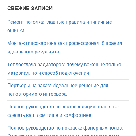
СВЕЖИЕ ЗАПИСИ
Ремонт потолка: главные правила и типичные
ошибки
Монтаж гипсокартона как профессионал: 8 правил
идеального результата
Теплоотдача радиаторов: почему важен не только
материал, но и способ подключения
Портьеры на заказ: Идеальное решение для
неповторимого интерьера
Полное руководство по звукоизоляции полов: как
сделать ваш дом тише и комфортнее
Полное руководство по покраске фанерных полов: