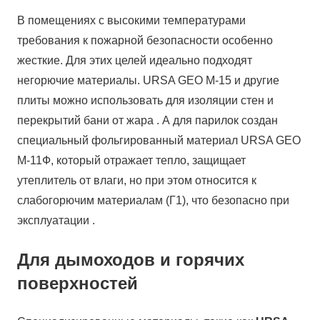
В помещениях с высокими температурами
требования к пожарной безопасности особенно
жесткие. Для этих целей идеально подходят
негорючие материалы. URSA GEO М-15 и другие
плиты можно использовать для изоляции стен и
перекрытий бани от жара . А для парилок создан
специальный фольгированный материал URSA GEO
М-11Ф, который отражает тепло, защищает
утеплитель от влаги, но при этом относится к
слабогорючим материалам (Г1), что безопасно при
эксплуатации .
Для дымоходов и горячих
поверхностей