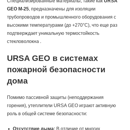
Специализированные материалы, такие как
URSA
GEO М-25
, предназначены для изоляции
трубопроводов и промышленного оборудования с
высокими температурами (до +270°С), что еще раз
подтверждает уникальную термостойкость
стекловолокна .
URSA GEO в системах
пожарной безопасности
дома
Помимо пассивной защиты (неподдержания
горения), утеплители URSA GEO играют активную
роль в общей системе безопасности:
Отсутствие дыма:
В отличие от многих