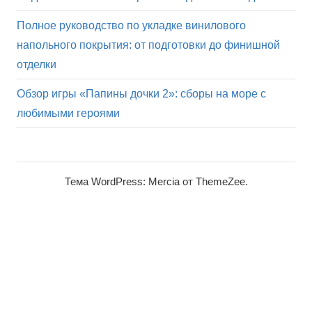
Полное руководство по укладке винилового
напольного покрытия: от подготовки до финишной
отделки
Обзор игры «Папины дочки 2»: сборы на море с
любимыми героями
Тема WordPress: Mercia от ThemeZee.