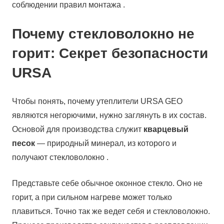
соблюдении правил монтажа .
Почему стекловолокно не
горит: Секрет безопасности
URSA
Чтобы понять, почему утеплители URSA GEO
являются негорючими, нужно заглянуть в их состав.
Основой для производства служит
кварцевый
песок
— природный минерал, из которого и
получают стекловолокно .
Представьте себе обычное оконное стекло. Оно не
горит, а при сильном нагреве может только
плавиться. Точно так же ведет себя и стекловолокно.