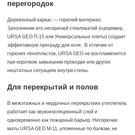
перегородок
Деревянный каркас — горючий материал.
Заполнение его негорючей стекловатой (например,
URSA GEO П-15 или Универсальные плиты) создает
эффективную преграду для огня . В отличие от
горючих пенопластов, URSA GEO не воспламенится
при коротком замыкании проводки или других
нештатных ситуациях внутри стены.
Для перекрытий и полов
В межэтажных и чердачных перекрытиях утеплитель
работает как звукоизоляционный слой и
одновременно как пожарный барьер. Негорючие
маты URSA GEO М-11, уложенные по балкам, не