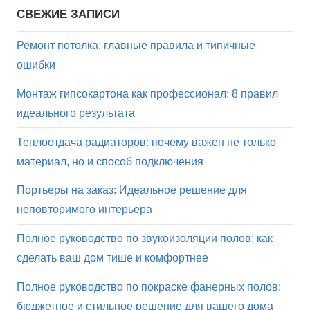
СВЕЖИЕ ЗАПИСИ
Ремонт потолка: главные правила и типичные
ошибки
Монтаж гипсокартона как профессионал: 8 правил
идеального результата
Теплоотдача радиаторов: почему важен не только
материал, но и способ подключения
Портьеры на заказ: Идеальное решение для
неповторимого интерьера
Полное руководство по звукоизоляции полов: как
сделать ваш дом тише и комфортнее
Полное руководство по покраске фанерных полов:
бюджетное и стильное решение для вашего дома