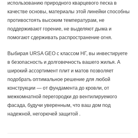
использованию природного кварцевого песка в
качестве основы, материалы этой линейки способны
противостоять высоким температурам, не
поддерживают горение, не выделяют дыма и
помогают сдерживать распространение огня.
Выбирая URSA GEO с классом НГ, вы инвестируете
в безопасность и долговечность вашего жилья. А
широкий ассортимент плит и матов позволяет
подобрать оптимальное решение для любой
конструкции — от фундамента до кровли, от
межкомнатной перегородки до вентилируемого
фасада, будучи уверенным, что ваш дом под
надежной, негорючей защитой .