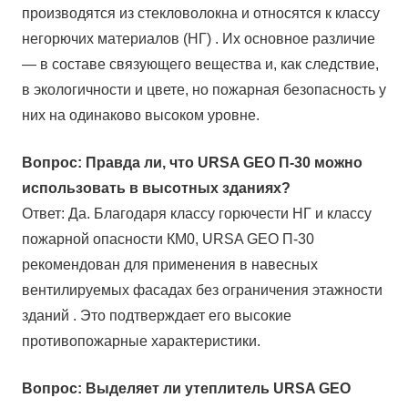
производятся из стекловолокна и относятся к классу
негорючих материалов (НГ) . Их основное различие
— в составе связующего вещества и, как следствие,
в экологичности и цвете, но пожарная безопасность у
них на одинаково высоком уровне.
Вопрос: Правда ли, что URSA GEO П-30 можно
использовать в высотных зданиях?
Ответ: Да. Благодаря классу горючести НГ и классу
пожарной опасности КМ0, URSA GEO П-30
рекомендован для применения в навесных
вентилируемых фасадах без ограничения этажности
зданий . Это подтверждает его высокие
противопожарные характеристики.
Вопрос: Выделяет ли утеплитель URSA GEO