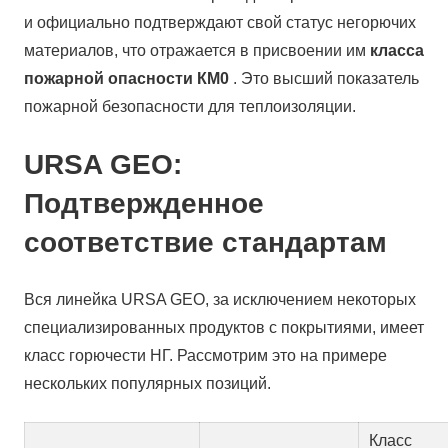
и официально подтверждают свой статус негорючих
материалов, что отражается в присвоении им
класса
пожарной опасности КМ0
. Это высший показатель
пожарной безопасности для теплоизоляции.
URSA GEO:
Подтвержденное
соответствие стандартам
Вся линейка URSA GEO, за исключением некоторых
специализированных продуктов с покрытиями, имеет
класс горючести НГ. Рассмотрим это на примере
нескольких популярных позиций.
Класс