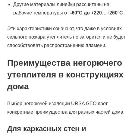
Другие материалы линейки рассчитаны на
рабочие температуры от
-60°С до +220…+260°С
.
Эти характеристики означают, что даже в условиях
сильного пожара утеплитель не загорится и не будет
способствовать распространению пламени.
Преимущества негорючего
утеплителя в конструкциях
дома
Выбор негорючей изоляции URSA GEO дает
конкретные преимущества для разных частей дома.
Для каркасных стен и