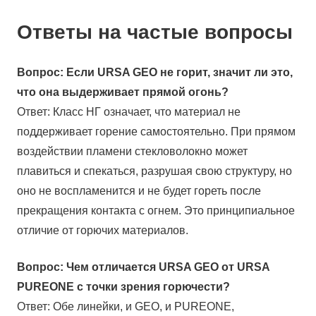
Ответы на частые вопросы
Вопрос: Если URSA GEO не горит, значит ли это,
что она выдерживает прямой огонь?
Ответ: Класс НГ означает, что материал не
поддерживает горение самостоятельно. При прямом
воздействии пламени стекловолокно может
плавиться и спекаться, разрушая свою структуру, но
оно не воспламенится и не будет гореть после
прекращения контакта с огнем. Это принципиальное
отличие от горючих материалов.
Вопрос: Чем отличается URSA GEO от URSA
PUREONE с точки зрения горючести?
Ответ: Обе линейки, и GEO, и PUREONE,