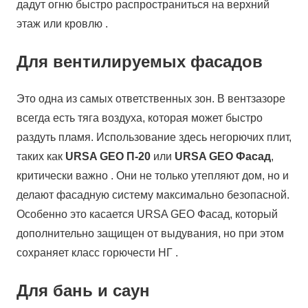
дадут огню быстро распространиться на верхний
этаж или кровлю .
Для вентилируемых фасадов
Это одна из самых ответственных зон. В вентзазоре
всегда есть тяга воздуха, которая может быстро
раздуть пламя. Использование здесь негорючих плит,
таких как
URSA GEO П-20
или
URSA GEO Фасад
,
критически важно . Они не только утепляют дом, но и
делают фасадную систему максимально безопасной.
Особенно это касается URSA GEO Фасад, который
дополнительно защищен от выдувания, но при этом
сохраняет класс горючести НГ .
Для бань и саун