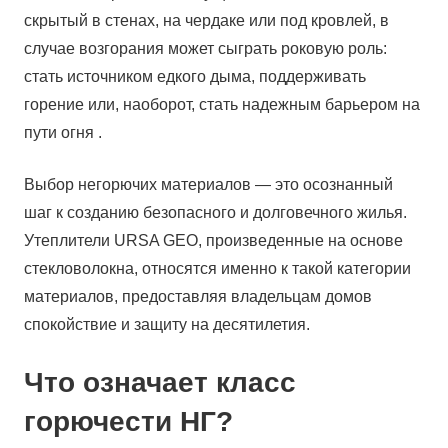
скрытый в стенах, на чердаке или под кровлей, в
случае возгорания может сыграть роковую роль:
стать источником едкого дыма, поддерживать
горение или, наоборот, стать надежным барьером на
пути огня .
Выбор негорючих материалов — это осознанный
шаг к созданию безопасного и долговечного жилья.
Утеплители URSA GEO, произведенные на основе
стекловолокна, относятся именно к такой категории
материалов, предоставляя владельцам домов
спокойствие и защиту на десятилетия.
Что означает класс
горючести НГ?