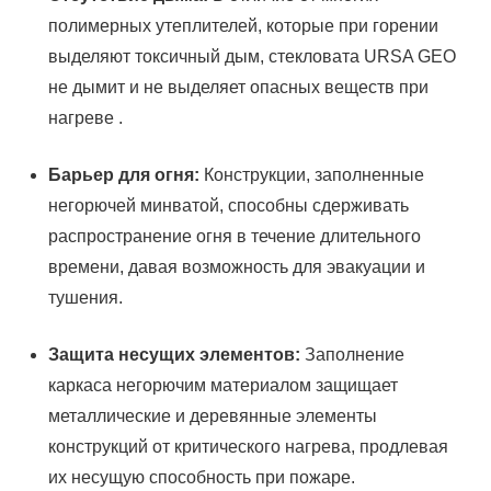
полимерных утеплителей, которые при горении
выделяют токсичный дым, стекловата URSA GEO
не дымит и не выделяет опасных веществ при
нагреве .
Барьер для огня:
Конструкции, заполненные
негорючей минватой, способны сдерживать
распространение огня в течение длительного
времени, давая возможность для эвакуации и
тушения.
Защита несущих элементов:
Заполнение
каркаса негорючим материалом защищает
металлические и деревянные элементы
конструкций от критического нагрева, продлевая
их несущую способность при пожаре.