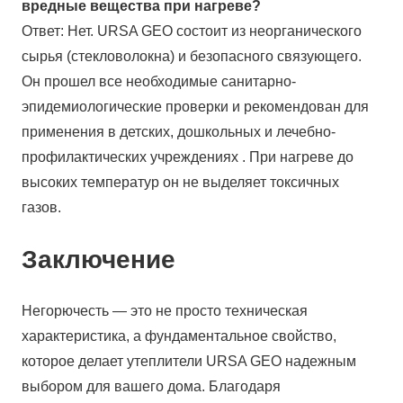
вредные вещества при нагреве?
Ответ: Нет. URSA GEO состоит из неорганического
сырья (стекловолокна) и безопасного связующего.
Он прошел все необходимые санитарно-
эпидемиологические проверки и рекомендован для
применения в детских, дошкольных и лечебно-
профилактических учреждениях . При нагреве до
высоких температур он не выделяет токсичных
газов.
Заключение
Негорючесть — это не просто техническая
характеристика, а фундаментальное свойство,
которое делает утеплители URSA GEO надежным
выбором для вашего дома. Благодаря