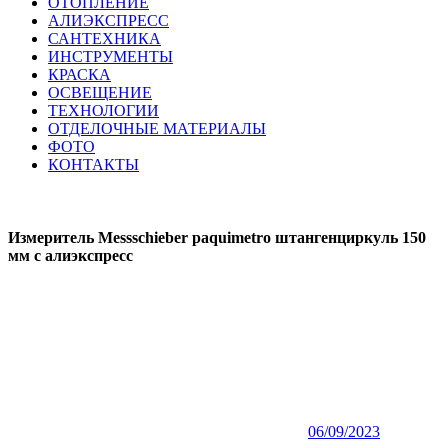
ОТОПЛЕНИЕ
АЛИЭКСПРЕСС
САНТЕХНИКА
ИНСТРУМЕНТЫ
КРАСКА
ОСВЕЩЕНИЕ
ТЕХНОЛОГИИ
ОТДЕЛОЧНЫЕ МАТЕРИАЛЫ
ФОТО
КОНТАКТЫ
Измеритель Messschieber paquimetro штангенциркуль 150
мм с алиэкспресс
06/09/2023