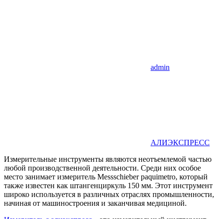
admin
АЛИЭКСПРЕСС
Измерительные инструменты являются неотъемлемой частью
любой производственной деятельности. Среди них особое
место занимает измеритель Messschieber paquimetro, который
также известен как штангенциркуль 150 мм. Этот инструмент
широко используется в различных отраслях промышленности,
начиная от машиностроения и заканчивая медициной.