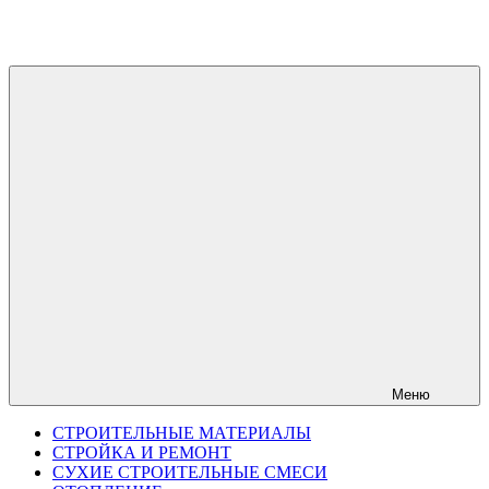
Перейти
к
содержимому
Меню
СТРОИТЕЛЬНЫЕ МАТЕРИАЛЫ
СТРОЙКА И РЕМОНТ
СУХИЕ СТРОИТЕЛЬНЫЕ СМЕСИ