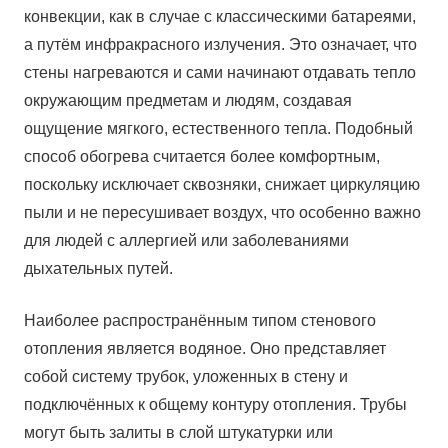
конвекции, как в случае с классическими батареями,
а путём инфракрасного излучения. Это означает, что
стены нагреваются и сами начинают отдавать тепло
окружающим предметам и людям, создавая
ощущение мягкого, естественного тепла. Подобный
способ обогрева считается более комфортным,
поскольку исключает сквозняки, снижает циркуляцию
пыли и не пересушивает воздух, что особенно важно
для людей с аллергией или заболеваниями
дыхательных путей.
Наиболее распространённым типом стенового
отопления является водяное. Оно представляет
собой систему трубок, уложенных в стену и
подключённых к общему контуру отопления. Трубы
могут быть залиты в слой штукатурки или