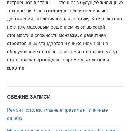
встроенное в стены, — это шаг в будущее жилищных
технологий. Оно сочетает в себе инженерные
достижения, экологичность и эстетику. Хотя пока оно
не стало массовым решением из-за высокой
стоимости и сложности монтажа, с развитием
строительных стандартов и снижением цен на
оборудование стеновые системы отопления могут
стать новой нормой для современных домов и
квартир.
СВЕЖИЕ ЗАПИСИ
Ремонт потолка: главные правила и типичные
ошибки
Монтаж гипсокартона как профессионал: 8 правил