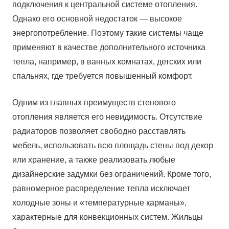
подключения к центральной системе отопления.
Однако его основной недостаток — высокое
энергопотребление. Поэтому такие системы чаще
применяют в качестве дополнительного источника
тепла, например, в ванных комнатах, детских или
спальнях, где требуется повышенный комфорт.
Одним из главных преимуществ стенового
отопления является его невидимость. Отсутствие
радиаторов позволяет свободно расставлять
мебель, использовать всю площадь стены под декор
или хранение, а также реализовать любые
дизайнерские задумки без ограничений. Кроме того,
равномерное распределение тепла исключает
холодные зоны и «температурные карманы»,
характерные для конвекционных систем. Жильцы