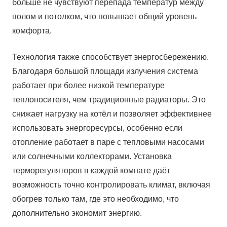
больше не чувствуют перепада температур между
полом и потолком, что повышает общий уровень
комфорта.
Технология также способствует энергосбережению.
Благодаря большой площади излучения система
работает при более низкой температуре
теплоносителя, чем традиционные радиаторы. Это
снижает нагрузку на котёл и позволяет эффективнее
использовать энергоресурсы, особенно если
отопление работает в паре с тепловыми насосами
или солнечными коллекторами. Установка
терморегуляторов в каждой комнате даёт
возможность точно контролировать климат, включая
обогрев только там, где это необходимо, что
дополнительно экономит энергию.