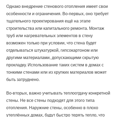
Однако внедрение стенового отопления имеет свои
особенности и ограничения. Во-первых, оно требует
тщательного проектирования ещё на этапе
строительства или капитального ремонта. Монтаж
труб или нагревательных элементов в стену
возможен только при условии, что стена будет
отделываться штукатуркой, гипсокартоном или
другими материалами, допускающими скрытую
прокладку. Использование таких систем в домах с
тонкими стенами или из хрупких материалов может
быть затруднено.
Во-вторых, важно учитывать теплоотдачу конкретной
стены. Не все стены подходят для этого типа
отопления. Наружние стены, особенно в плохо
утеплённых домах, будут быстро терять тепло, что