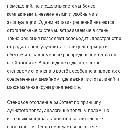
помещений, но и сделать системы более
компактными, незаметными и удобными в
эксплуатации. Одним из таких решений являются
отопительные системы, встраиваемые в стены.
Такие решения позволяют освободить пространство
от радиаторов, улучшить эстетику интерьера и
обеспечить равномерное распределение тепла по
всей комнате. В последние годы интерес к
стеновому отоплению растёт, особенно в проектах с
современным дизайном, где важна чистота линий и
максимальная функциональность.
Стеновое отопление работает по принципу
лучистого тепла, аналогично тёплым полам, но
источником тепла становятся вертикальные
поверхности. Тепло передаётся не за счёт