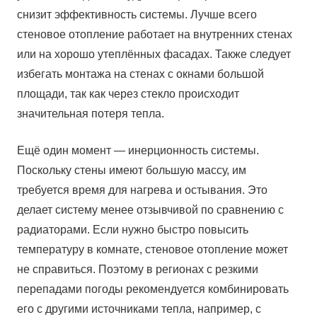
снизит эффективность системы. Лучше всего
стеновое отопление работает на внутренних стенах
или на хорошо утеплённых фасадах. Также следует
избегать монтажа на стенах с окнами большой
площади, так как через стекло происходит
значительная потеря тепла.
Ещё один момент — инерционность системы.
Поскольку стены имеют большую массу, им
требуется время для нагрева и остывания. Это
делает систему менее отзывчивой по сравнению с
радиаторами. Если нужно быстро повысить
температуру в комнате, стеновое отопление может
не справиться. Поэтому в регионах с резкими
перепадами погоды рекомендуется комбинировать
его с другими источниками тепла, например, с