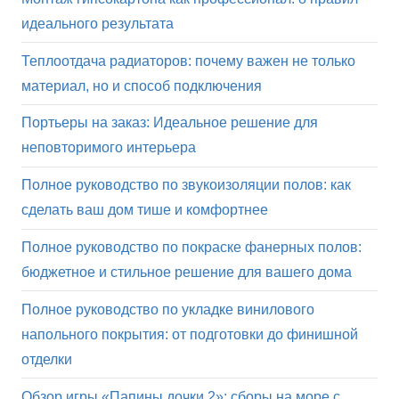
идеального результата
Теплоотдача радиаторов: почему важен не только
материал, но и способ подключения
Портьеры на заказ: Идеальное решение для
неповторимого интерьера
Полное руководство по звукоизоляции полов: как
сделать ваш дом тише и комфортнее
Полное руководство по покраске фанерных полов:
бюджетное и стильное решение для вашего дома
Полное руководство по укладке винилового
напольного покрытия: от подготовки до финишной
отделки
Обзор игры «Папины дочки 2»: сборы на море с