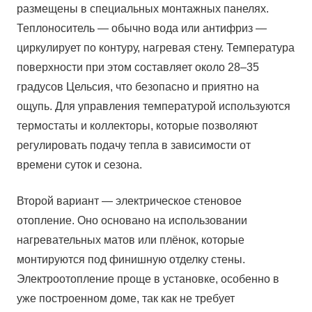
размещены в специальных монтажных панелях.
Теплоноситель — обычно вода или антифриз —
циркулирует по контуру, нагревая стену. Температура
поверхности при этом составляет около 28–35
градусов Цельсия, что безопасно и приятно на
ощупь. Для управления температурой используются
термостаты и коллекторы, которые позволяют
регулировать подачу тепла в зависимости от
времени суток и сезона.
Второй вариант — электрическое стеновое
отопление. Оно основано на использовании
нагревательных матов или плёнок, которые
монтируются под финишную отделку стены.
Электроотопление проще в установке, особенно в
уже построенном доме, так как не требует