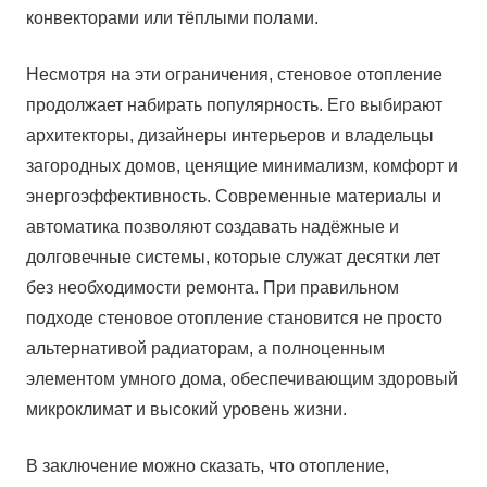
конвекторами или тёплыми полами.
Несмотря на эти ограничения, стеновое отопление
продолжает набирать популярность. Его выбирают
архитекторы, дизайнеры интерьеров и владельцы
загородных домов, ценящие минимализм, комфорт и
энергоэффективность. Современные материалы и
автоматика позволяют создавать надёжные и
долговечные системы, которые служат десятки лет
без необходимости ремонта. При правильном
подходе стеновое отопление становится не просто
альтернативой радиаторам, а полноценным
элементом умного дома, обеспечивающим здоровый
микроклимат и высокий уровень жизни.
В заключение можно сказать, что отопление,